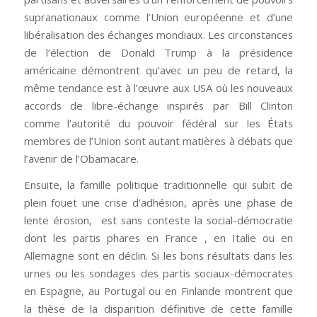
supranationaux comme l’Union européenne et d’une
libéralisation des échanges mondiaux. Les circonstances
de l’élection de Donald Trump à la présidence
américaine démontrent qu’avec un peu de retard, la
même tendance est à l’œuvre aux USA où les nouveaux
accords de libre-échange inspirés par Bill Clinton
comme l’autorité du pouvoir fédéral sur les États
membres de l’Union sont autant matières à débats que
l’avenir de l’Obamacare.
Ensuite, la famille politique traditionnelle qui subit de
plein fouet une crise d’adhésion, après une phase de
lente érosion, est sans conteste la social-démocratie
dont les partis phares en France , en Italie ou en
Allemagne sont en déclin. Si les bons résultats dans les
urnes ou les sondages des partis sociaux-démocrates
en Espagne, au Portugal ou en Finlande montrent que
la thèse de la disparition définitive de cette famille