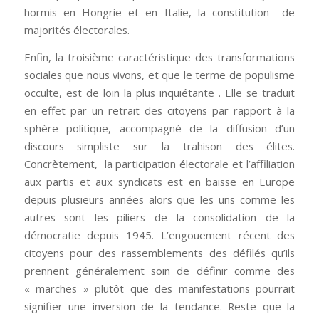
hormis en Hongrie et en Italie, la constitution de
majorités électorales.
Enfin, la troisième caractéristique des transformations
sociales que nous vivons, et que le terme de populisme
occulte, est de loin la plus inquiétante . Elle se traduit
en effet par un retrait des citoyens par rapport à la
sphère politique, accompagné de la diffusion d’un
discours simpliste sur la trahison des élites.
Concrètement, la participation électorale et l’affiliation
aux partis et aux syndicats est en baisse en Europe
depuis plusieurs années alors que les uns comme les
autres sont les piliers de la consolidation de la
démocratie depuis 1945. L’engouement récent des
citoyens pour des rassemblements des défilés qu’ils
prennent généralement soin de définir comme des
« marches » plutôt que des manifestations pourrait
signifier une inversion de la tendance. Reste que la