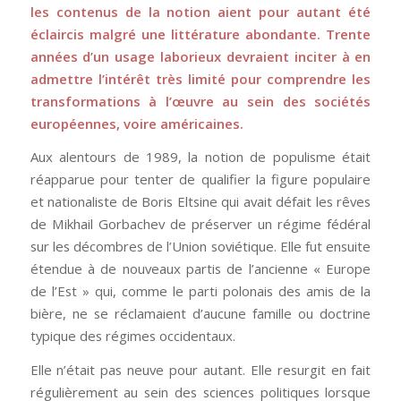
les contenus de la notion aient pour autant été
éclaircis malgré une littérature abondante. Trente
années d’un usage laborieux devraient inciter à en
admettre l’intérêt très limité pour comprendre les
transformations à l’œuvre au sein des sociétés
européennes, voire américaines.
Aux alentours de 1989, la notion de populisme était
réapparue pour tenter de qualifier la figure populaire
et nationaliste de Boris Eltsine qui avait défait les rêves
de Mikhail Gorbachev de préserver un régime fédéral
sur les décombres de l’Union soviétique. Elle fut ensuite
étendue à de nouveaux partis de l’ancienne « Europe
de l’Est » qui, comme le parti polonais des amis de la
bière, ne se réclamaient d’aucune famille ou doctrine
typique des régimes occidentaux.
Elle n’était pas neuve pour autant. Elle resurgit en fait
régulièrement au sein des sciences politiques lorsque