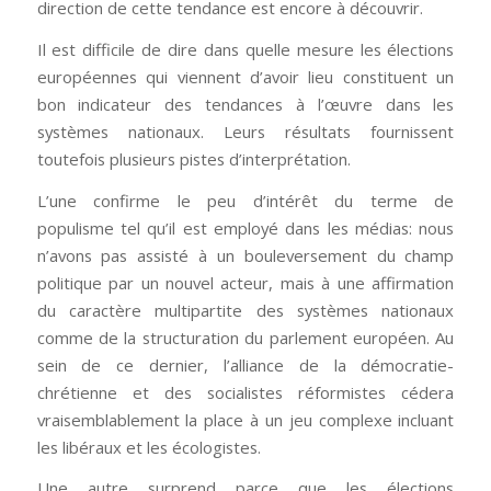
direction de cette tendance est encore à découvrir.
Il est difficile de dire dans quelle mesure les élections
européennes qui viennent d’avoir lieu constituent un
bon indicateur des tendances à l’œuvre dans les
systèmes nationaux. Leurs résultats fournissent
toutefois plusieurs pistes d’interprétation.
L’une confirme le peu d’intérêt du terme de
populisme tel qu’il est employé dans les médias: nous
n’avons pas assisté à un bouleversement du champ
politique par un nouvel acteur, mais à une affirmation
du caractère multipartite des systèmes nationaux
comme de la structuration du parlement européen. Au
sein de ce dernier, l’alliance de la démocratie-
chrétienne et des socialistes réformistes cédera
vraisemblablement la place à un jeu complexe incluant
les libéraux et les écologistes.
Une autre surprend parce que les élections