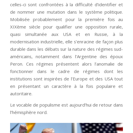
celles-ci sont confrontées à la difficulté d’identifier et
de nommer une mutation dans le système politique.
Mobilisée probablement pour la première fois au
XIXème siècle pour qualifier une opposition rurale,
quasi simultanée aux USA et en Russie, à la
modernisation industrielle, elle s’enracine de façon plus
durable dans les débats sur la nature des régimes sud-
américains, notamment dans l’Argentine des époux
Peron. Ces régimes présentent alors l’anomalie de
fonctionner dans le cadre de régimes dont les
institutions sont inspirées de l’Europe et des USA tout
en présentant un caractère à la fois populaire et
autoritaire.
Le vocable de populisme est aujourd’hui de retour dans
l’hémisphère nord.