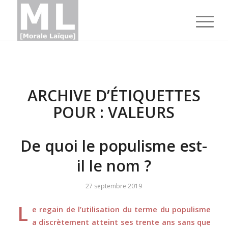
ARCHIVE D’ÉTIQUETTES
POUR :
VALEURS
De quoi le populisme est-
il le nom ?
27 septembre 2019
L
e regain de l’utilisation du terme du populisme
a discrètement atteint ses trente ans sans que