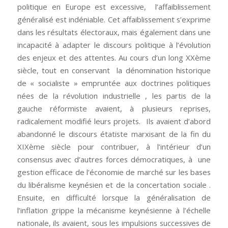
politique en Europe est excessive, l’affaiblissement
généralisé est indéniable. Cet affaiblissement s’exprime
dans les résultats électoraux, mais également dans une
incapacité à adapter le discours politique à l’évolution
des enjeux et des attentes. Au cours d’un long XXème
siècle, tout en conservant la dénomination historique
de « socialiste » empruntée aux doctrines politiques
nées de la révolution industrielle , les partis de la
gauche réformiste avaient, à plusieurs reprises,
radicalement modifié leurs projets. Ils avaient d’abord
abandonné le discours étatiste marxisant de la fin du
XIXème siècle pour contribuer, à l’intérieur d’un
consensus avec d’autres forces démocratiques, à une
gestion efficace de l’économie de marché sur les bases
du libéralisme keynésien et de la concertation sociale .
Ensuite, en difficulté lorsque la généralisation de
l’inflation grippe la mécanisme keynésienne à l’échelle
nationale, ils avaient, sous les impulsions successives de