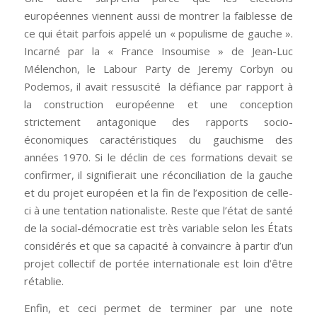
européennes viennent aussi de montrer la faiblesse de
ce qui était parfois appelé un « populisme de gauche ».
Incarné par la « France Insoumise » de Jean-Luc
Mélenchon, le Labour Party de Jeremy Corbyn ou
Podemos, il avait ressuscité la défiance par rapport à
la construction européenne et une conception
strictement antagonique des rapports socio-
économiques caractéristiques du gauchisme des
années 1970. Si le déclin de ces formations devait se
confirmer, il signifierait une réconciliation de la gauche
et du projet européen et la fin de l’exposition de celle-
ci à une tentation nationaliste. Reste que l’état de santé
de la social-démocratie est très variable selon les États
considérés et que sa capacité à convaincre à partir d’un
projet collectif de portée internationale est loin d’être
rétablie.
Enfin, et ceci permet de terminer par une note