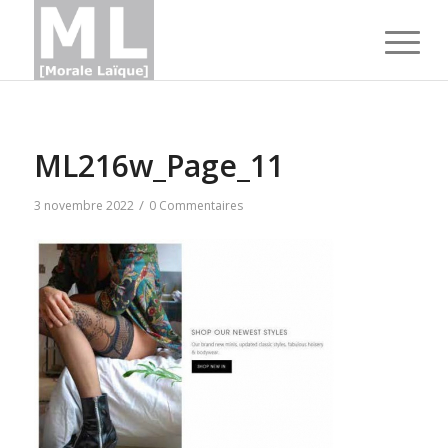
ML216w_Page_11
/
3 novembre 2022
0 Commentaires