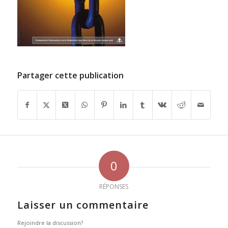
Partager cette publication
0
RÉPONSES
Laisser un commentaire
Rejoindre la discussion?