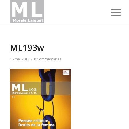
ML193w
/
15 mai 2017
0 Commentaires