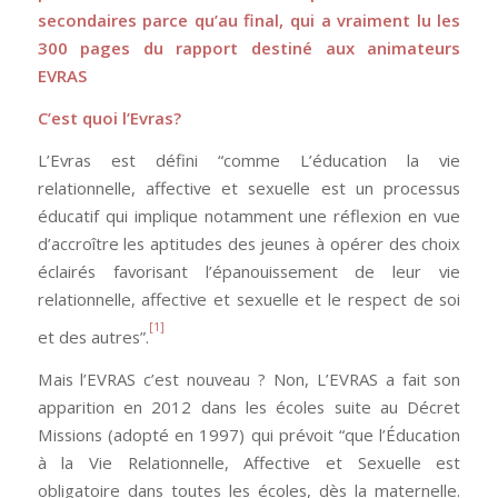
secondaires parce qu’au final, qui a vraiment lu les
300 pages du rapport destiné aux animateurs
EVRAS
C’est quoi l’Evras?
L’Evras est défini “comme L’éducation la vie
relationnelle, affective et sexuelle est un processus
éducatif qui implique notamment une réflexion en vue
d’accroître les aptitudes des jeunes à opérer des choix
éclairés favorisant l’épanouissement de leur vie
relationnelle, affective et sexuelle et le respect de soi
[1]
et des autres”.
Mais l’EVRAS c’est nouveau ? Non, L’EVRAS a fait son
apparition en 2012 dans les écoles suite au Décret
Missions (adopté en 1997) qui prévoit “que l’Éducation
à la Vie Relationnelle, Affective et Sexuelle est
obligatoire dans toutes les écoles, dès la maternelle.