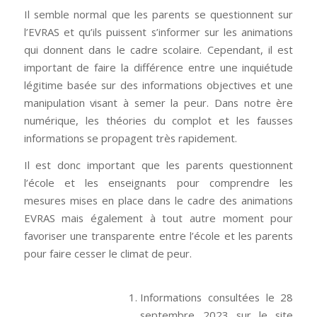
Il semble normal que les parents se questionnent sur
l’EVRAS et qu’ils puissent s’informer sur les animations
qui donnent dans le cadre scolaire. Cependant, il est
important de faire la différence entre une inquiétude
légitime basée sur des informations objectives et une
manipulation visant à semer la peur. Dans notre ère
numérique, les théories du complot et les fausses
informations se propagent très rapidement.
Il est donc important que les parents questionnent
l’école et les enseignants pour comprendre les
mesures mises en place dans le cadre des animations
EVRAS mais également à tout autre moment pour
favoriser une transparente entre l’école et les parents
pour faire cesser le climat de peur.
Informations consultées le 28
septembre 2023 sur le site