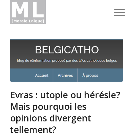
Evras : utopie ou hérésie?
Mais pourquoi les
opinions divergent
tellement?