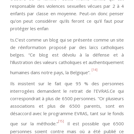
responsable des violences sexuelles vécues par 2 à 4
enfants par classe en moyenne. Peut-on donc penser
qu’on peut considérer qu’ils feront ce qu’il faut pour
protéger les enfan
ts.
C’est comme un blog qui se présente comme un site
de réinformation proposé par des laïcs catholiques
belges. “Ce blog est dévolu à la défense et à
l’illustration des valeurs catholiques et authentiquement
[14]
humaines dans notre pays, la Belgique”.
Ils insistent sur le fait que 95 % des personnes
interrogées demandent le retrait de l’EVRAS.Ce qui
correspondrait à plus de 6500 personnes. “Or plusieurs
associations et plus de 6500 parents, sont en
désaccord avec le programme EVRAS, tant sur le fonds
[15]
que sur la méthode.”
Il est possible que 6500
personnes soient contre mais où a été publié ce