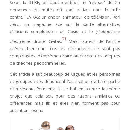
Selon la RTBF, on peut identifier un “réseau” de 25
personnes et entités qui sont actives dans la lutte
contre l’EVRAS: un ancien animateur de télévision, Karl
Zéro, un magazine axé sur la santé alternative,
d’anciens complotistes du Covid et le groupuscule
[7]
d’extrême droite Civitas.
Mais l’auteur de l’article
précise bien que tous les détracteurs ne sont pas
complotistes, d’extrême droite ou encore des adeptes
de théories pédocriminelles.
Cet article a fait beaucoup de vagues et les personnes
et groupes cités dénoncent l’accusation de faire partie
d’un réseau. Pour eux, ils se battent contre le même
projet que cela soit pour des raisons similaires ou
différentes mais ils et elles n’en forment pas pour
autant un réseau.