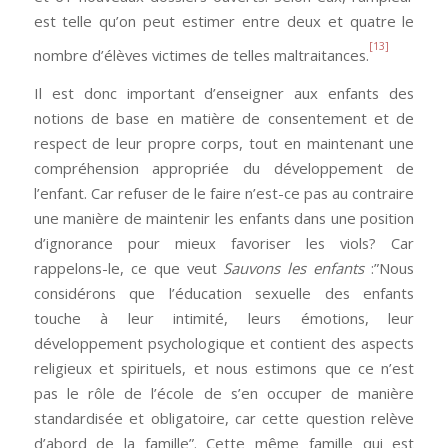
est telle qu’on peut estimer entre deux et quatre le
[13]
nombre d’élèves victimes de telles maltraitances.
Il est donc important d’enseigner aux enfants des
notions de base en matière de consentement et de
respect de leur propre corps, tout en maintenant une
compréhension appropriée du développement de
l’enfant. Car refuser de le faire n’est-ce pas au contraire
une manière de maintenir les enfants dans une position
d’ignorance pour mieux favoriser les viols? Car
rappelons-le, ce que veut
Sauvons les enfants
:”Nous
considérons que l’éducation sexuelle des enfants
touche à leur intimité, leurs émotions, leur
développement psychologique et contient des aspects
religieux et spirituels, et nous estimons que ce n’est
pas le rôle de l’école de s’en occuper de manière
standardisée et obligatoire, car cette question relève
d’abord de la famille”. Cette même famille qui est