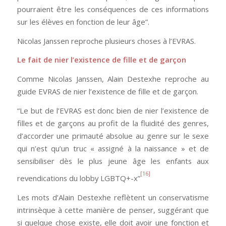
pourraient être les conséquences de ces informations
sur les élèves en fonction de leur âge”.
Nicolas Janssen reproche plusieurs choses à l’EVRAS.
Le fait de nier l’existence de fille et de garçon
Comme Nicolas Janssen, Alain Destexhe reproche au
guide EVRAS de nier l’existence de fille et de garçon.
“Le but de l’EVRAS est donc bien de nier l’existence de
filles et de garçons au profit de la fluidité des genres,
d’accorder une primauté absolue au genre sur le sexe
qui n’est qu’un truc « assigné à la naissance » et de
sensibiliser dès le plus jeune âge les enfants aux
[16]
revendications du lobby LGBTQ+-x”
Les mots d’Alain Destexhe reflètent un conservatisme
intrinsèque à cette manière de penser, suggérant que
si quelque chose existe, elle doit avoir une fonction et