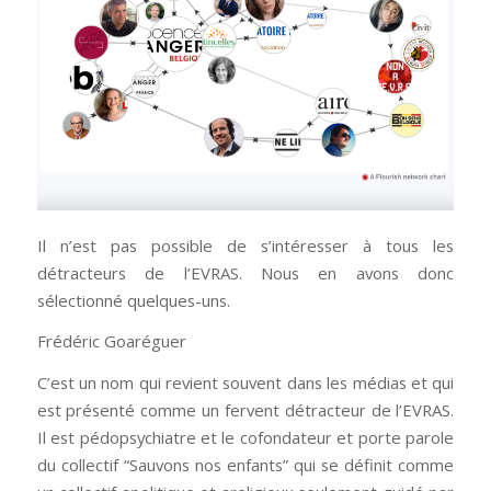
Il n’est pas possible de s’intéresser à tous les
détracteurs de l’EVRAS. Nous en avons donc
sélectionné quelques-uns.
Frédéric Goaréguer
C’est un nom qui revient souvent dans les médias et qui
est présenté comme un fervent détracteur de l’EVRAS.
Il est pédopsychiatre et le cofondateur et porte parole
du collectif “Sauvons nos enfants” qui se définit comme