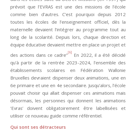
prévoit que l’EVRAS est une des missions de l’école
comme bien d’autres. C’est pourquoi depuis 2012
toutes les écoles de l’enseignement officiel, dès la
maternelle devaient l’intégrer au programme tout au
long de la scolarité. Depuis lors, chaque direction et
équipe éducative devaient mettre en place un projet et
[6]
des actions dans ce cadre”
En 2022, il a été décidé
qu’à partir de la rentrée 2023-2024, l’ensemble des
établissements scolaires en Fédération Wallonie
Bruxelles devraient dispenser deux animations, une en
6e primaire et une en 4e secondaire. Jusqu’alors, l’école
pouvait choisir qui allait dispenser ces animations mais
désormais, les personnes qui donnent les animations
‘Evras’ doivent obligatoirement être labellisées et
utiliser ce nouveau guide comme référentiel.
Qui sont ses détracteurs