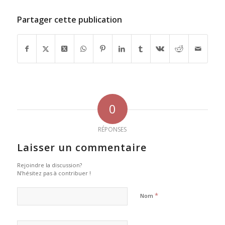
Partager cette publication
0
RÉPONSES
Laisser un commentaire
Rejoindre la discussion?
N’hésitez pas à contribuer !
*
Nom