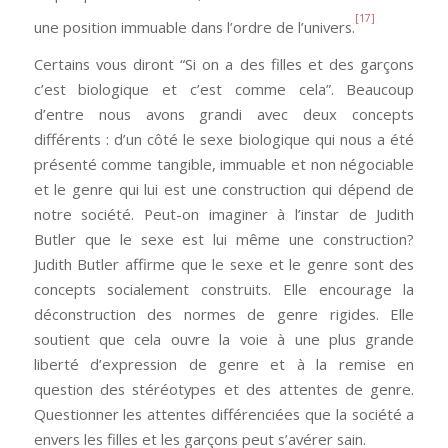
[17]
une position immuable dans l’ordre de l’univers.
Certains vous diront “Si on a des filles et des garçons
c’est biologique et c’est comme cela”. Beaucoup
d’entre nous avons grandi avec deux concepts
différents : d’un côté le sexe biologique qui nous a été
présenté comme tangible, immuable et non négociable
et le genre qui lui est une construction qui dépend de
notre société. Peut-on imaginer à l’instar de Judith
Butler que le sexe est lui même une construction?
Judith Butler affirme que le sexe et le genre sont des
concepts socialement construits. Elle encourage la
déconstruction des normes de genre rigides. Elle
soutient que cela ouvre la voie à une plus grande
liberté d’expression de genre et à la remise en
question des stéréotypes et des attentes de genre.
Questionner les attentes différenciées que la société a
envers les filles et les garçons peut s’avérer sain.