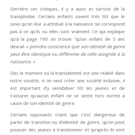
Derrière ces critiques, il y a aussi et surtout de la
transphobie. Certains enfants savent très tôt que le
sexe qu’on leur a attribué à la naissance ne correspond
pas à ce qu’ils ou elles sont vraiment. Ce qui explique
qu’à la page 160 on trouve “qu’un enfant de 5 ans
devrait
« prendre conscience que son identité de genre
peut être identique ou différente de celle assignée à la
naissance. »
Dès le moment où la transidentité est une réalité dans
notre société, si on veut créer une société inclusive, il
est important d’y sensibiliser tôt les jeunes et de
s’assurer qu’aucun enfant ne se sente hors norme à
cause de son identité de genre.
Certains opposants crient que c’est dangereux de
parler de transition ou d’identité de genre, qu’on peut
pousser des jeunes à transitionner et qu’après ils vont