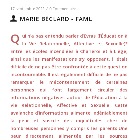
/
17 septembre 2023
0 Commentaires
MARIE BÉCLARD - FAML
Q
ui n’a pas entendu parler d’Evras (l’Éducation à
la Vie Relationnelle, Affective et Sexuelle)?
Entre les écoles incendiées à Charleroi et à Liège,
ainsi que les manifestations s’y opposant, il était
difficile de ne pas être confrontée à cette question
incontournable. Il est également difficile de ne pas
remarquer le mécontentement de certaines
personnes qui font largement circuler des
informations négatives autour de l’Éducation à la
Vie Relationnelle, Affective et Sexuelle. Cette
avalanche d’informations alimente indéniablement
la peur et suscite des inquiétudes chez de
nombreuses personnes y compris les parents.Une
peur directement alimentée par les sources