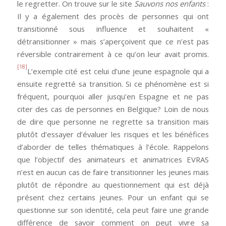
le regretter. On trouve sur le site
Sauvons nos enfants
:
Il y a également des procès de personnes qui ont
transitionné sous influence et souhaitent «
détransitionner » mais s’aperçoivent que ce n’est pas
réversible contrairement à ce qu’on leur avait promis.
[18]
L’exemple cité est celui d’une jeune espagnole qui a
ensuite regretté sa transition. Si ce phénomène est si
fréquent, pourquoi aller jusqu’en Espagne et ne pas
citer des cas de personnes en Belgique? Loin de nous
de dire que personne ne regrette sa transition mais
plutôt d’essayer d’évaluer les risques et les bénéfices
d’aborder de telles thématiques à l’école. Rappelons
que l’objectif des animateurs et animatrices EVRAS
n’est en aucun cas de faire transitionner les jeunes mais
plutôt de répondre au questionnement qui est déjà
présent chez certains jeunes. Pour un enfant qui se
questionne sur son identité, cela peut faire une grande
différence de savoir comment on peut vivre sa