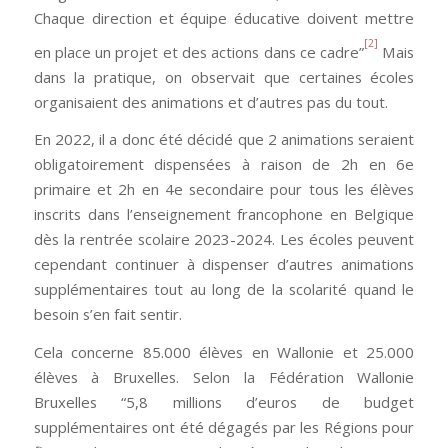
Chaque direction et équipe éducative doivent mettre
[2]
en place un projet et des actions dans ce cadre”
Mais
dans la pratique, on observait que certaines écoles
organisaient des animations et d’autres pas du tout.
En 2022, il a donc été décidé que 2 animations seraient
obligatoirement dispensées à raison de 2h en 6e
primaire et 2h en 4e secondaire pour tous les élèves
inscrits dans l’enseignement francophone en Belgique
dès la rentrée scolaire 2023-2024. Les écoles peuvent
cependant continuer à dispenser d’autres animations
supplémentaires tout au long de la scolarité quand le
besoin s’en fait sentir.
Cela concerne 85.000 élèves en Wallonie et 25.000
élèves à Bruxelles. Selon la Fédération Wallonie
Bruxelles “5,8 millions d’euros de budget
supplémentaires ont été dégagés par les Régions pour