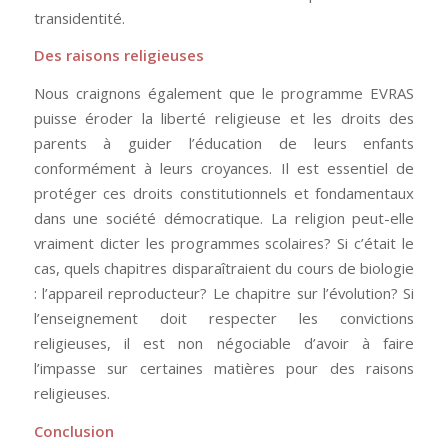
transidentité.
Des raisons religieuses
Nous craignons également que le programme EVRAS
puisse éroder la liberté religieuse et les droits des
parents à guider l’éducation de leurs enfants
conformément à leurs croyances. Il est essentiel de
protéger ces droits constitutionnels et fondamentaux
dans une société démocratique. La religion peut-elle
vraiment dicter les programmes scolaires? Si c’était le
cas, quels chapitres disparaîtraient du cours de biologie
: l’appareil reproducteur? Le chapitre sur l’évolution? Si
l’enseignement doit respecter les convictions
religieuses, il est non négociable d’avoir à faire
l’impasse sur certaines matières pour des raisons
religieuses.
Conclusion